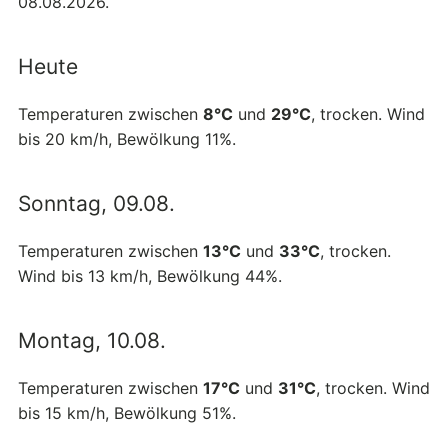
08.08.2026.
Heute
Temperaturen zwischen
8°C
und
29°C
, trocken. Wind
bis 20 km/h, Bewölkung 11%.
Sonntag, 09.08.
Temperaturen zwischen
13°C
und
33°C
, trocken.
Wind bis 13 km/h, Bewölkung 44%.
Montag, 10.08.
Temperaturen zwischen
17°C
und
31°C
, trocken. Wind
bis 15 km/h, Bewölkung 51%.