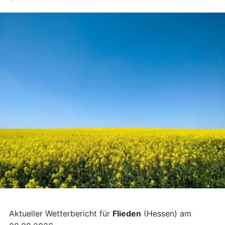
Aktueller Wetterbericht für
Flieden
(Hessen) am