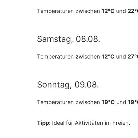
Temperaturen zwischen
12°C
und
22°
Samstag, 08.08.
Temperaturen zwischen
12°C
und
27°
Sonntag, 09.08.
Temperaturen zwischen
19°C
und
19°
Tipp:
Ideal für Aktivitäten im Freien.