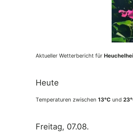
Aktueller Wetterbericht für
Heuchelhe
Heute
Temperaturen zwischen
13°C
und
23
Freitag, 07.08.