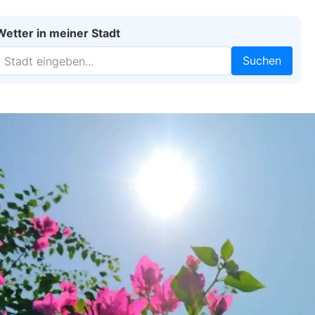
Wetter in meiner Stadt
Suchen