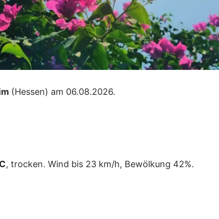
im
(Hessen) am 06.08.2026.
°C
, trocken. Wind bis 23 km/h, Bewölkung 42%.