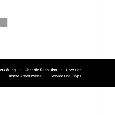
erklärung
Über die Redaktion
Über uns
Unsere Arbeitsweise
Service und Tipps