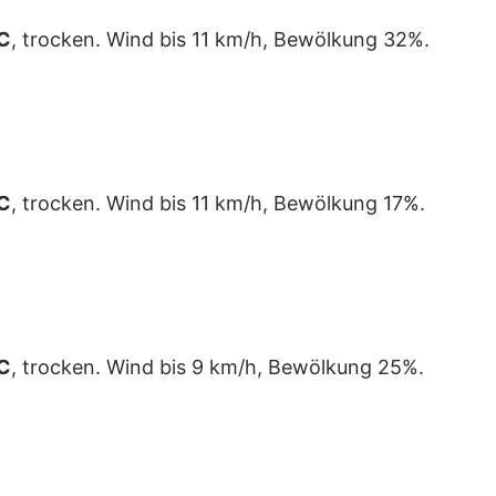
C
, trocken. Wind bis 11 km/h, Bewölkung 32%.
C
, trocken. Wind bis 11 km/h, Bewölkung 17%.
C
, trocken. Wind bis 9 km/h, Bewölkung 25%.