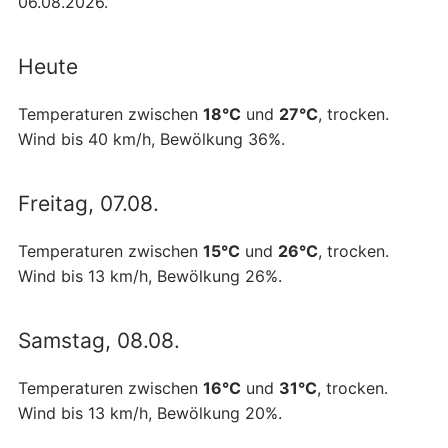
06.08.2026.
Heute
Temperaturen zwischen
18°C
und
27°C
, trocken.
Wind bis 40 km/h, Bewölkung 36%.
Freitag, 07.08.
Temperaturen zwischen
15°C
und
26°C
, trocken.
Wind bis 13 km/h, Bewölkung 26%.
Samstag, 08.08.
Temperaturen zwischen
16°C
und
31°C
, trocken.
Wind bis 13 km/h, Bewölkung 20%.