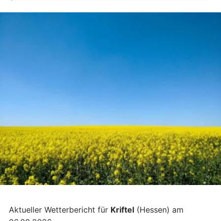
Aktueller Wetterbericht für
Kriftel
(Hessen) am