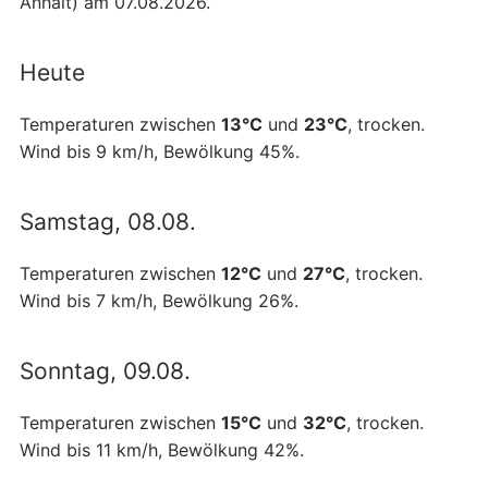
Anhalt) am 07.08.2026.
Heute
Temperaturen zwischen
13°C
und
23°C
, trocken.
Wind bis 9 km/h, Bewölkung 45%.
Samstag, 08.08.
Temperaturen zwischen
12°C
und
27°C
, trocken.
Wind bis 7 km/h, Bewölkung 26%.
Sonntag, 09.08.
Temperaturen zwischen
15°C
und
32°C
, trocken.
Wind bis 11 km/h, Bewölkung 42%.