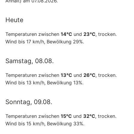
Anhalt) am 07.08.2026.
Heute
Temperaturen zwischen
14°C
und
23°C
, trocken.
Wind bis 17 km/h, Bewölkung 29%.
Samstag, 08.08.
Temperaturen zwischen
13°C
und
26°C
, trocken.
Wind bis 13 km/h, Bewölkung 13%.
Sonntag, 09.08.
Temperaturen zwischen
15°C
und
32°C
, trocken.
Wind bis 15 km/h, Bewölkung 33%.