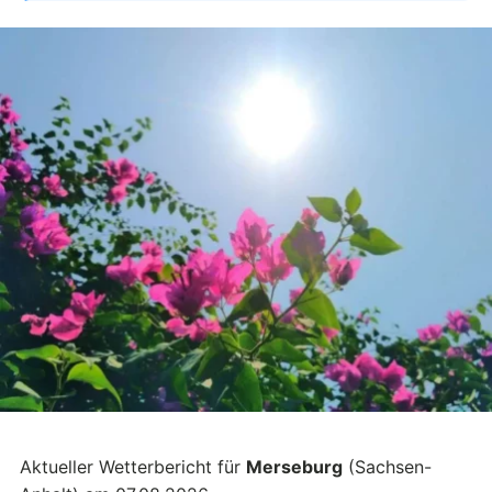
Aktueller Wetterbericht für
Merseburg
(Sachsen-