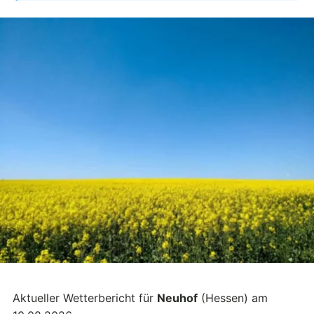
Aktueller Wetterbericht für
Neuhof
(Hessen) am