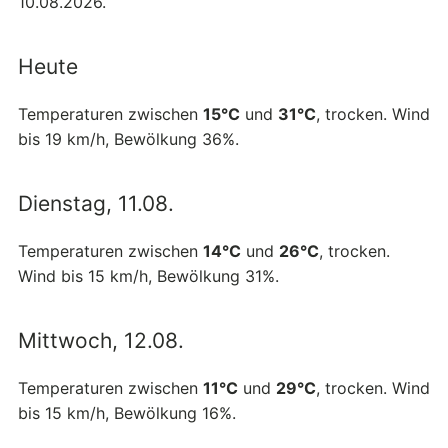
10.08.2026.
Heute
Temperaturen zwischen
15°C
und
31°C
, trocken. Wind
bis 19 km/h, Bewölkung 36%.
Dienstag, 11.08.
Temperaturen zwischen
14°C
und
26°C
, trocken.
Wind bis 15 km/h, Bewölkung 31%.
Mittwoch, 12.08.
Temperaturen zwischen
11°C
und
29°C
, trocken. Wind
bis 15 km/h, Bewölkung 16%.