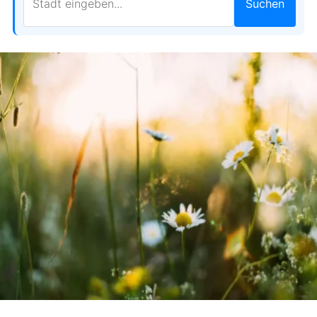
Suchen