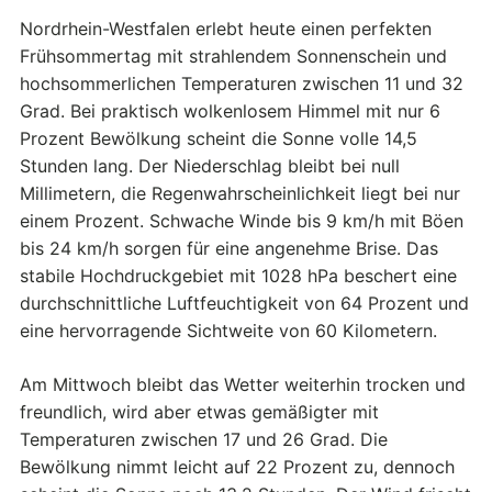
Nordrhein-Westfalen erlebt heute einen perfekten
Frühsommertag mit strahlendem Sonnenschein und
hochsommerlichen Temperaturen zwischen 11 und 32
Grad. Bei praktisch wolkenlosem Himmel mit nur 6
Prozent Bewölkung scheint die Sonne volle 14,5
Stunden lang. Der Niederschlag bleibt bei null
Millimetern, die Regenwahrscheinlichkeit liegt bei nur
einem Prozent. Schwache Winde bis 9 km/h mit Böen
bis 24 km/h sorgen für eine angenehme Brise. Das
stabile Hochdruckgebiet mit 1028 hPa beschert eine
durchschnittliche Luftfeuchtigkeit von 64 Prozent und
eine hervorragende Sichtweite von 60 Kilometern.
Am Mittwoch bleibt das Wetter weiterhin trocken und
freundlich, wird aber etwas gemäßigter mit
Temperaturen zwischen 17 und 26 Grad. Die
Bewölkung nimmt leicht auf 22 Prozent zu, dennoch