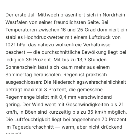
Der erste Juli-Mittwoch präsentiert sich in Nordrhein-
Westfalen von seiner freundlichsten Seite. Bei
Temperaturen zwischen 16 und 25 Grad dominiert ein
stabiles Hochdruckwetter mit einem Luftdruck von
1021 hPa, das nahezu wolkenfreie Verhältnisse
beschert — die durchschnittliche Bewölkung liegt bei
lediglich 39 Prozent. Mit bis zu 13,3 Stunden
Sonnenschein lässt sich kaum mehr aus einem
Sommertag herausholen. Regen ist praktisch
ausgeschlossen: Die Niederschlagswahrscheinlichkeit
beträgt maximal 3 Prozent, die gemessene
Regenmenge bleibt mit 0,4 mm verschwindend
gering. Der Wind weht mit Geschwindigkeiten bis 21
km/h, in Böen sind kurzzeitig bis zu 35 km/h möglich.
Die Luftfeuchtigkeit liegt bei angenehmen 70 Prozent
im Tagesdurchschnitt — warm, aber nicht drückend