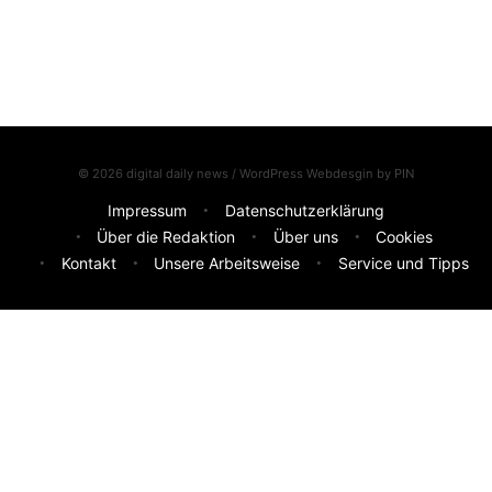
© 2026 digital daily news / WordPress Webdesgin by
PIN
Impressum
Datenschutzerklärung
Über die Redaktion
Über uns
Cookies
Kontakt
Unsere Arbeitsweise
Service und Tipps