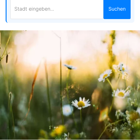
Suchen