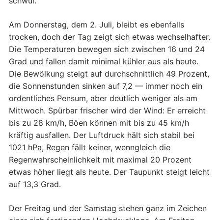
schwül.
Am Donnerstag, dem 2. Juli, bleibt es ebenfalls
trocken, doch der Tag zeigt sich etwas wechselhafter.
Die Temperaturen bewegen sich zwischen 16 und 24
Grad und fallen damit minimal kühler aus als heute.
Die Bewölkung steigt auf durchschnittlich 49 Prozent,
die Sonnenstunden sinken auf 7,2 — immer noch ein
ordentliches Pensum, aber deutlich weniger als am
Mittwoch. Spürbar frischer wird der Wind: Er erreicht
bis zu 28 km/h, Böen können mit bis zu 45 km/h
kräftig ausfallen. Der Luftdruck hält sich stabil bei
1021 hPa, Regen fällt keiner, wenngleich die
Regenwahrscheinlichkeit mit maximal 20 Prozent
etwas höher liegt als heute. Der Taupunkt steigt leicht
auf 13,3 Grad.
Der Freitag und der Samstag stehen ganz im Zeichen