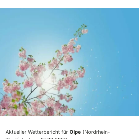
Aktueller Wetterbericht für
Olpe
(Nordrhein-