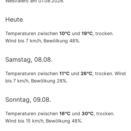
Westfalen) am 07.08.2026.
Heute
Temperaturen zwischen
10°C
und
19°C
, trocken.
Wind bis 7 km/h, Bewölkung 48%.
Samstag, 08.08.
Temperaturen zwischen
11°C
und
26°C
, trocken. Wind
bis 7 km/h, Bewölkung 28%.
Sonntag, 09.08.
Temperaturen zwischen
16°C
und
30°C
, trocken.
Wind bis 15 km/h, Bewölkung 48%.