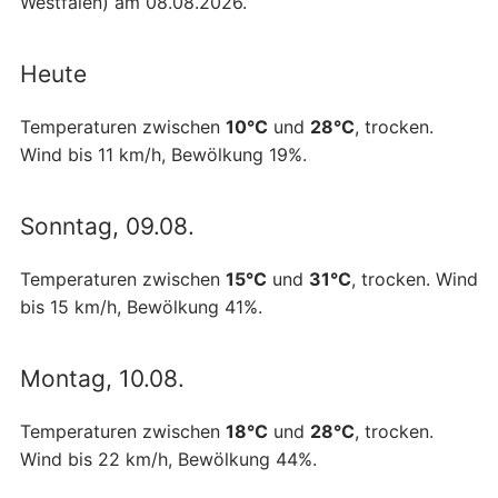
Westfalen) am 08.08.2026.
Heute
Temperaturen zwischen
10°C
und
28°C
, trocken.
Wind bis 11 km/h, Bewölkung 19%.
Sonntag, 09.08.
Temperaturen zwischen
15°C
und
31°C
, trocken. Wind
bis 15 km/h, Bewölkung 41%.
Montag, 10.08.
Temperaturen zwischen
18°C
und
28°C
, trocken.
Wind bis 22 km/h, Bewölkung 44%.