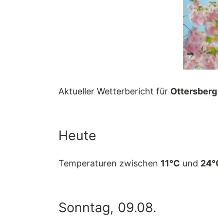
Aktueller Wetterbericht für
Ottersberg
Heute
Temperaturen zwischen
11°C
und
24°
Sonntag, 09.08.