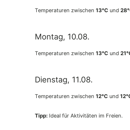
Temperaturen zwischen
13°C
und
28
Montag, 10.08.
Temperaturen zwischen
13°C
und
21°
Dienstag, 11.08.
Temperaturen zwischen
12°C
und
12°
Tipp:
Ideal für Aktivitäten im Freien.