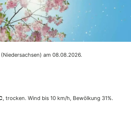
(Niedersachsen) am 08.08.2026.
C
, trocken. Wind bis 10 km/h, Bewölkung 31%.