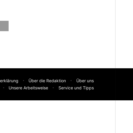
erklärung
Über die Redaktion
Über uns
Unsere Arbeitsweise
Service und Tipps