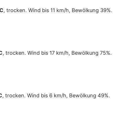
°C
, trocken. Wind bis 11 km/h, Bewölkung 39%.
C
, trocken. Wind bis 17 km/h, Bewölkung 75%.
C
, trocken. Wind bis 6 km/h, Bewölkung 49%.