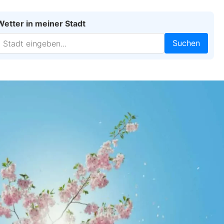
Wetter in meiner Stadt
Suchen