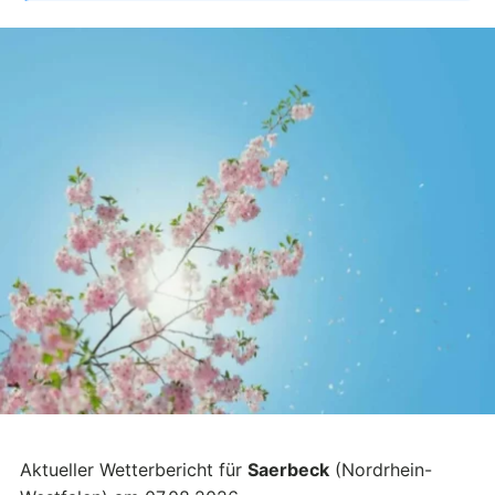
Aktueller Wetterbericht für
Saerbeck
(Nordrhein-