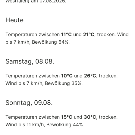
Westfalen) am 07.08.2026.
Heute
Temperaturen zwischen
11°C
und
21°C
, trocken. Wind
bis 7 km/h, Bewölkung 64%.
Samstag, 08.08.
Temperaturen zwischen
10°C
und
26°C
, trocken.
Wind bis 7 km/h, Bewölkung 35%.
Sonntag, 09.08.
Temperaturen zwischen
15°C
und
30°C
, trocken.
Wind bis 11 km/h, Bewölkung 44%.