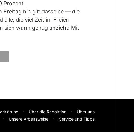
0 Prozent
Freitag hin gilt dasselbe — die
lle, die viel Zeit im Freien
an sich warm genug anzieht: Mit
erklärung
Über die Redaktion
Über uns
Unsere Arbeitsweise
Service und Tipps