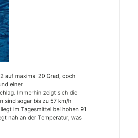
12 auf maximal 20 Grad, doch
und einer
hlag. Immerhin zeigt sich die
n sind sogar bis zu 57 km/h
liegt im Tagesmittel bei hohen 91
iegt nah an der Temperatur, was