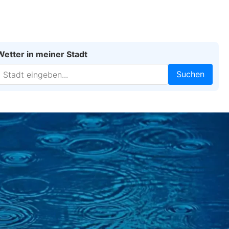
Wetter in meiner Stadt
Suchen