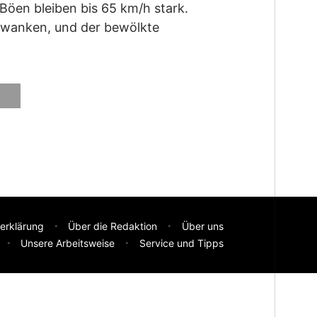
Böen bleiben bis 65 km/h stark.
hwanken, und der bewölkte
erklärung
Über die Redaktion
Über uns
Unsere Arbeitsweise
Service und Tipps