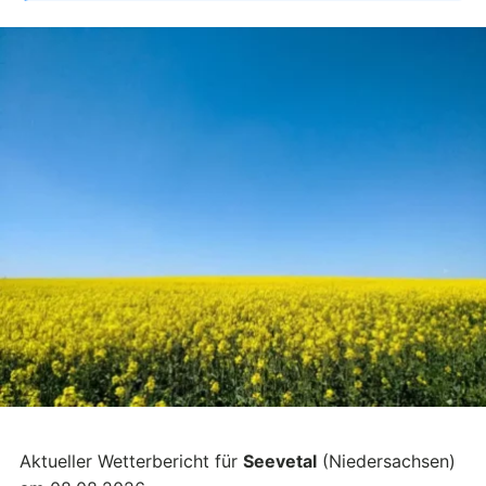
Aktueller Wetterbericht für
Seevetal
(Niedersachsen)