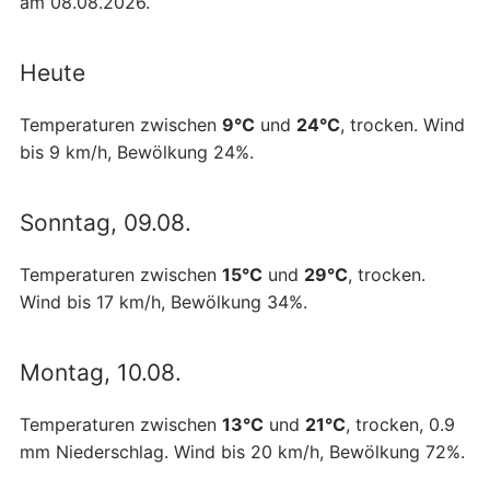
am 08.08.2026.
Heute
Temperaturen zwischen
9°C
und
24°C
, trocken. Wind
bis 9 km/h, Bewölkung 24%.
Sonntag, 09.08.
Temperaturen zwischen
15°C
und
29°C
, trocken.
Wind bis 17 km/h, Bewölkung 34%.
Montag, 10.08.
Temperaturen zwischen
13°C
und
21°C
, trocken, 0.9
mm Niederschlag. Wind bis 20 km/h, Bewölkung 72%.