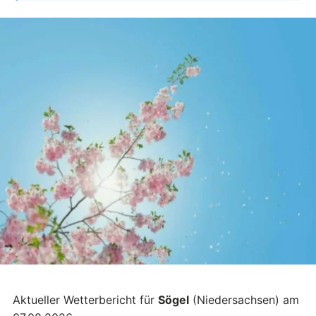
Aktueller Wetterbericht für
Sögel
(Niedersachsen) am