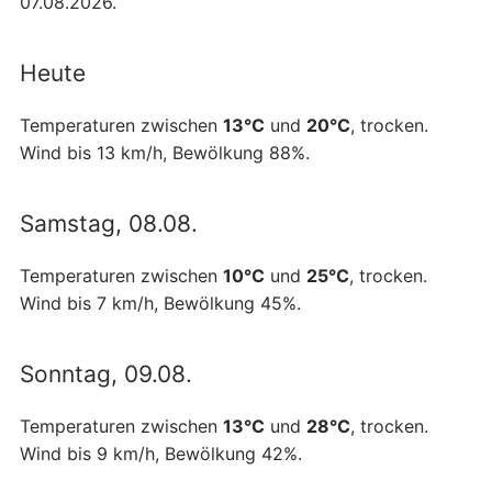
07.08.2026.
Heute
Temperaturen zwischen
13°C
und
20°C
, trocken.
Wind bis 13 km/h, Bewölkung 88%.
Samstag, 08.08.
Temperaturen zwischen
10°C
und
25°C
, trocken.
Wind bis 7 km/h, Bewölkung 45%.
Sonntag, 09.08.
Temperaturen zwischen
13°C
und
28°C
, trocken.
Wind bis 9 km/h, Bewölkung 42%.