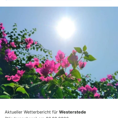
Aktueller Wetterbericht für
Westerstede