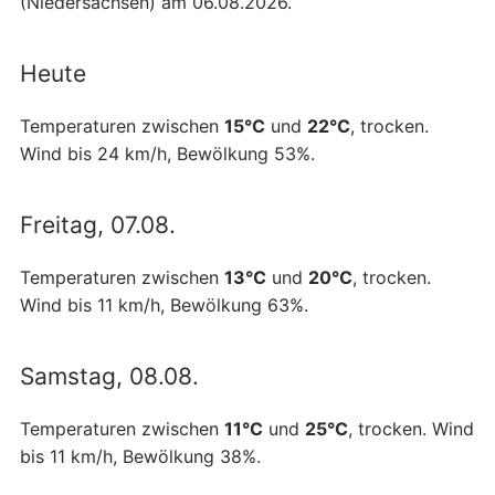
(Niedersachsen) am 06.08.2026.
Heute
Temperaturen zwischen
15°C
und
22°C
, trocken.
Wind bis 24 km/h, Bewölkung 53%.
Freitag, 07.08.
Temperaturen zwischen
13°C
und
20°C
, trocken.
Wind bis 11 km/h, Bewölkung 63%.
Samstag, 08.08.
Temperaturen zwischen
11°C
und
25°C
, trocken. Wind
bis 11 km/h, Bewölkung 38%.