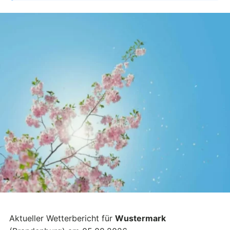
Aktueller Wetterbericht für
Wustermark