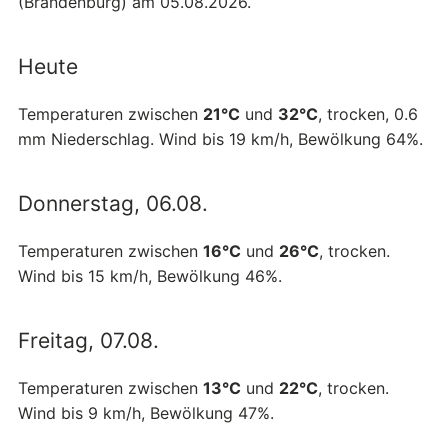
(Brandenburg) am 05.08.2026.
Heute
Temperaturen zwischen
21°C
und
32°C
, trocken, 0.6
mm Niederschlag. Wind bis 19 km/h, Bewölkung 64%.
Donnerstag, 06.08.
Temperaturen zwischen
16°C
und
26°C
, trocken.
Wind bis 15 km/h, Bewölkung 46%.
Freitag, 07.08.
Temperaturen zwischen
13°C
und
22°C
, trocken.
Wind bis 9 km/h, Bewölkung 47%.