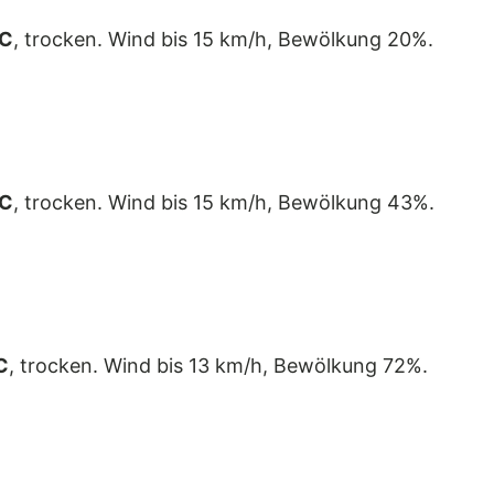
°C
, trocken. Wind bis 15 km/h, Bewölkung 20%.
°C
, trocken. Wind bis 15 km/h, Bewölkung 43%.
C
, trocken. Wind bis 13 km/h, Bewölkung 72%.