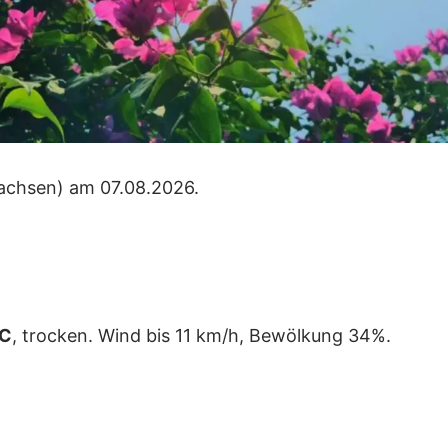
achsen) am 07.08.2026.
°C
, trocken. Wind bis 11 km/h, Bewölkung 34%.