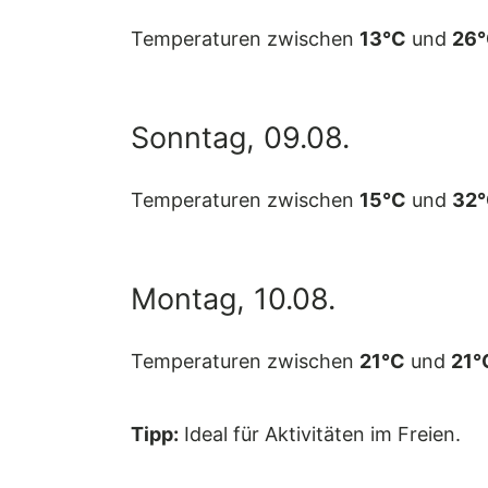
Temperaturen zwischen
13°C
und
26
Sonntag, 09.08.
Temperaturen zwischen
15°C
und
32
Montag, 10.08.
Temperaturen zwischen
21°C
und
21°
Tipp:
Ideal für Aktivitäten im Freien.