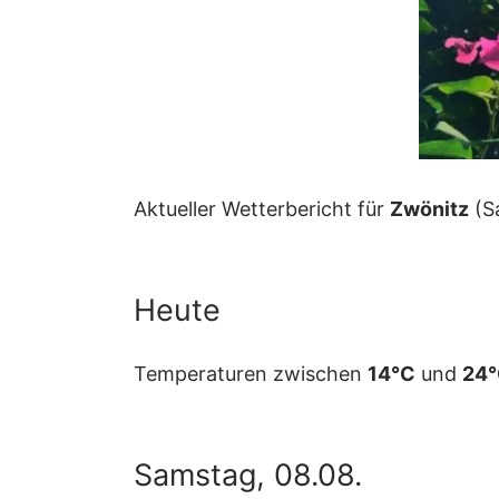
Aktueller Wetterbericht für
Zwönitz
(S
Heute
Temperaturen zwischen
14°C
und
24
Samstag, 08.08.