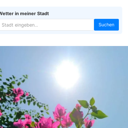
Wetter in meiner Stadt
Suchen