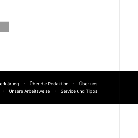
erklärung
Über die Redaktion
Über uns
Unsere Arbeitsweise
Service und Tipps