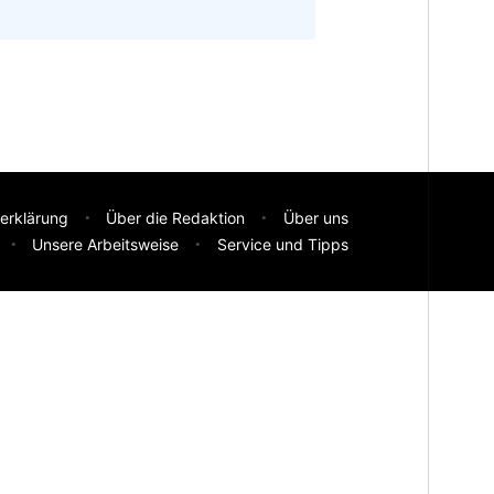
erklärung
Über die Redaktion
Über uns
Unsere Arbeitsweise
Service und Tipps