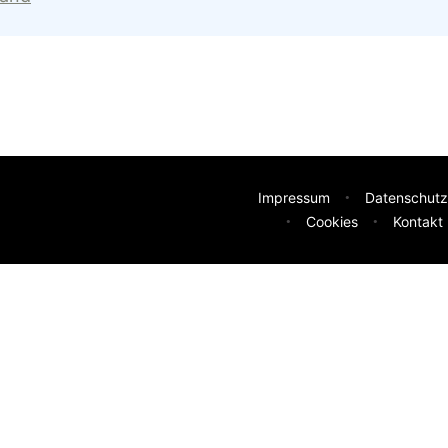
Impressum
Datenschutz
Cookies
Kontakt