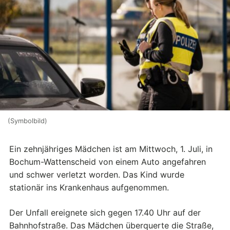
(Symbolbild)
Ein zehnjähriges Mädchen ist am Mittwoch, 1. Juli, in
Bochum-Wattenscheid von einem Auto angefahren
und schwer verletzt worden. Das Kind wurde
stationär ins Krankenhaus aufgenommen.
Der Unfall ereignete sich gegen 17.40 Uhr auf der
Bahnhofstraße. Das Mädchen überquerte die Straße,