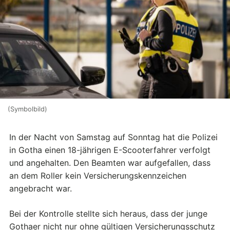
(Symbolbild)
In der Nacht von Samstag auf Sonntag hat die Polizei
in Gotha einen 18-jährigen E-Scooterfahrer verfolgt
und angehalten. Den Beamten war aufgefallen, dass
an dem Roller kein Versicherungskennzeichen
angebracht war.
Bei der Kontrolle stellte sich heraus, dass der junge
Gothaer nicht nur ohne gültigen Versicherungsschutz