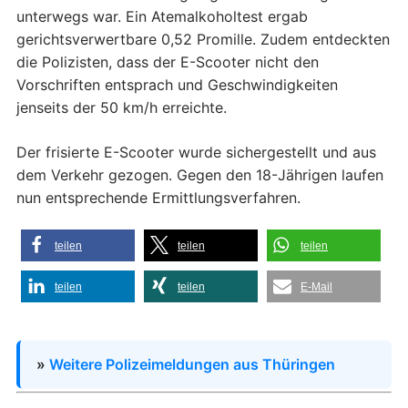
unterwegs war. Ein Atemalkoholtest ergab
gerichtsverwertbare 0,52 Promille. Zudem entdeckten
die Polizisten, dass der E-Scooter nicht den
Vorschriften entsprach und Geschwindigkeiten
jenseits der 50 km/h erreichte.
Der frisierte E-Scooter wurde sichergestellt und aus
dem Verkehr gezogen. Gegen den 18-Jährigen laufen
nun entsprechende Ermittlungsverfahren.
teilen
teilen
teilen
teilen
teilen
E-Mail
»
Weitere Polizeimeldungen aus Thüringen