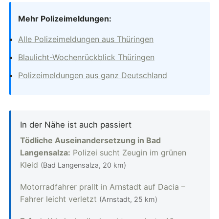
Mehr Polizeimeldungen:
Alle Polizeimeldungen aus Thüringen
Blaulicht-Wochenrückblick Thüringen
Polizeimeldungen aus ganz Deutschland
In der Nähe ist auch passiert
Tödliche Auseinandersetzung in Bad
Langensalza:
Polizei sucht Zeugin im grünen
Kleid
(Bad Langensalza, 20 km)
Motorradfahrer prallt in Arnstadt auf Dacia –
Fahrer leicht verletzt
(Arnstadt, 25 km)