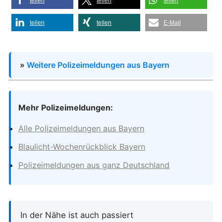
teilen
teilen
teilen
teilen
teilen
E-Mail
»
Weitere Polizeimeldungen aus Bayern
Mehr Polizeimeldungen:
Alle Polizeimeldungen aus Bayern
Blaulicht-Wochenrückblick Bayern
Polizeimeldungen aus ganz Deutschland
In der Nähe ist auch passiert