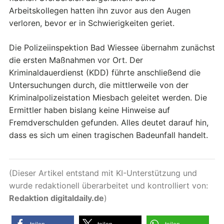
Arbeitskollegen hatten ihn zuvor aus den Augen
verloren, bevor er in Schwierigkeiten geriet.
Die Polizeiinspektion Bad Wiessee übernahm zunächst
die ersten Maßnahmen vor Ort. Der
Kriminaldauerdienst (KDD) führte anschließend die
Untersuchungen durch, die mittlerweile von der
Kriminalpolizeistation Miesbach geleitet werden. Die
Ermittler haben bislang keine Hinweise auf
Fremdverschulden gefunden. Alles deutet darauf hin,
dass es sich um einen tragischen Badeunfall handelt.
(Dieser Artikel entstand mit KI-Unterstützung und
wurde redaktionell überarbeitet und kontrolliert von:
Redaktion digitaldaily.de
)