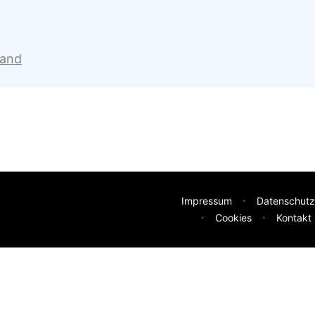
land
Impressum
Datenschutz
Cookies
Kontakt