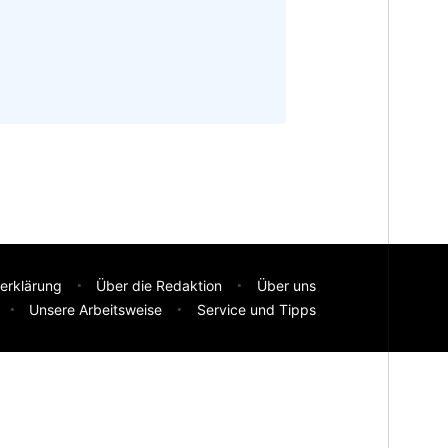
erklärung
Über die Redaktion
Über uns
Unsere Arbeitsweise
Service und Tipps