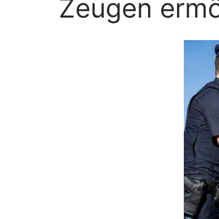
Zeugen ermö