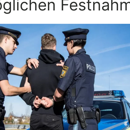
glichen Festnah