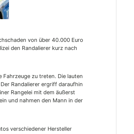
Sachschaden von über 40.000 Euro
izei den Randalierer kurz nach
 Fahrzeuge zu treten. Die lauten
Der Randalierer ergriff daraufhin
einer Rangelei mit dem äußerst
i ein und nahmen den Mann in der
tos verschiedener Hersteller