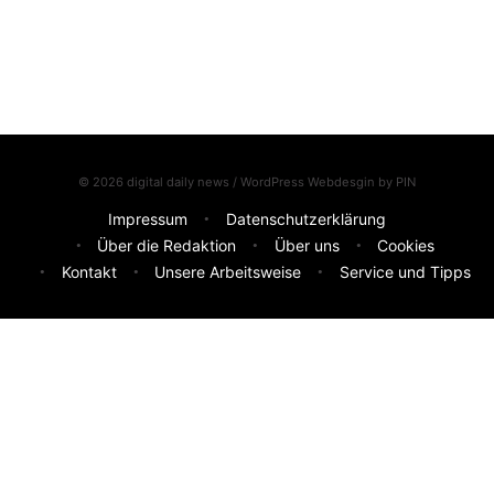
© 2026 digital daily news / WordPress Webdesgin by
PIN
Impressum
Datenschutzerklärung
Über die Redaktion
Über uns
Cookies
Kontakt
Unsere Arbeitsweise
Service und Tipps