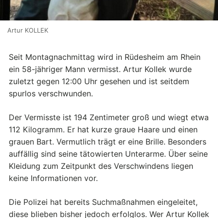
Artur KOLLEK
Seit Montagnachmittag wird in Rüdesheim am Rhein
ein 58-jähriger Mann vermisst. Artur Kollek wurde
zuletzt gegen 12:00 Uhr gesehen und ist seitdem
spurlos verschwunden.
Der Vermisste ist 194 Zentimeter groß und wiegt etwa
112 Kilogramm. Er hat kurze graue Haare und einen
grauen Bart. Vermutlich trägt er eine Brille. Besonders
auffällig sind seine tätowierten Unterarme. Über seine
Kleidung zum Zeitpunkt des Verschwindens liegen
keine Informationen vor.
Die Polizei hat bereits Suchmaßnahmen eingeleitet,
diese blieben bisher jedoch erfolglos. Wer Artur Kollek