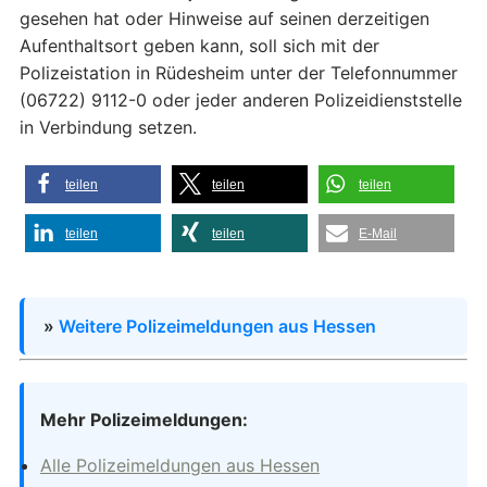
gesehen hat oder Hinweise auf seinen derzeitigen
Aufenthaltsort geben kann, soll sich mit der
Polizeistation in Rüdesheim unter der Telefonnummer
(06722) 9112-0 oder jeder anderen Polizeidienststelle
in Verbindung setzen.
teilen
teilen
teilen
teilen
teilen
E-Mail
»
Weitere Polizeimeldungen aus Hessen
Mehr Polizeimeldungen:
Alle Polizeimeldungen aus Hessen