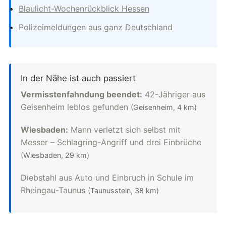
Blaulicht-Wochenrückblick Hessen
Polizeimeldungen aus ganz Deutschland
In der Nähe ist auch passiert
Vermisstenfahndung beendet:
42-Jähriger aus
Geisenheim leblos gefunden
(Geisenheim, 4 km)
Wiesbaden:
Mann verletzt sich selbst mit
Messer – Schlagring-Angriff und drei Einbrüche
(Wiesbaden, 29 km)
Diebstahl aus Auto und Einbruch in Schule im
Rheingau-Taunus
(Taunusstein, 38 km)