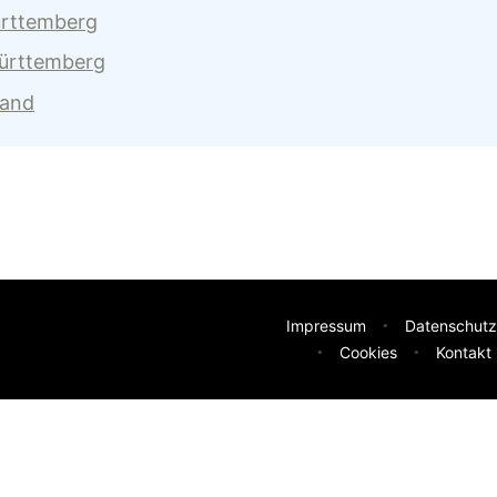
ürttemberg
Württemberg
land
Impressum
Datenschutz
Cookies
Kontakt