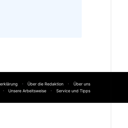
erklärung
Über die Redaktion
Über uns
Unsere Arbeitsweise
Service und Tipps