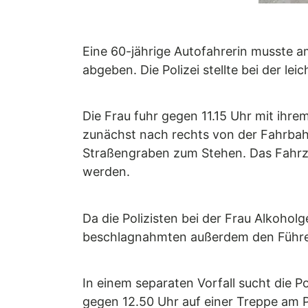
Eine 60-jährige Autofahrerin musste 
abgeben. Die Polizei stellte bei der lei
Die Frau fuhr gegen 11.15 Uhr mit ihr
zunächst nach rechts von der Fahrbahn
Straßengraben zum Stehen. Das Fahrz
werden.
Da die Polizisten bei der Frau Alkoh
beschlagnahmten außerdem den Führer
In einem separaten Vorfall sucht die 
gegen 12.50 Uhr auf einer Treppe am P