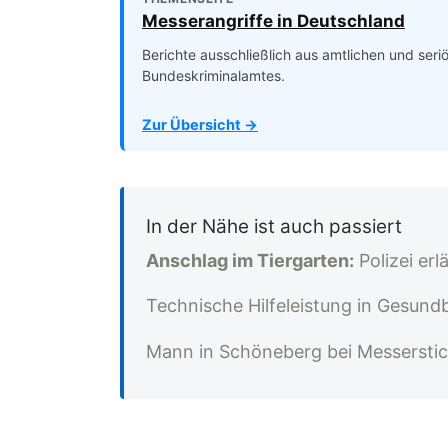
Messerangriffe in Deutschland
Berichte ausschließlich aus amtlichen und ser
Bundeskriminalamtes.
Zur Übersicht →
In der Nähe ist auch passiert
Anschlag im Tiergarten:
Polizei er
Technische Hilfeleistung in Gesun
Mann in Schöneberg bei Messerstic