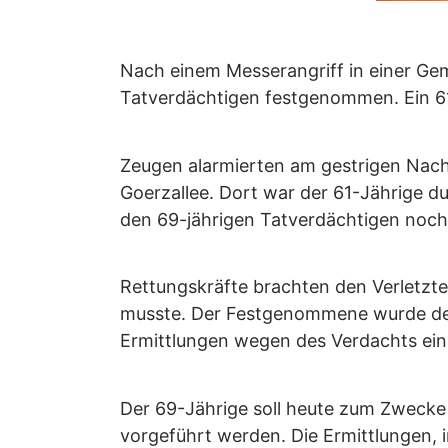
Nach einem Messerangriff in einer Geme
Tatverdächtigen festgenommen. Ein 61
Zeugen alarmierten am gestrigen Nachm
Goerzallee. Dort war der 61-Jährige d
den 69-jährigen Tatverdächtigen noch 
Rettungskräfte brachten den Verletzte
musste. Der Festgenommene wurde der 
Ermittlungen wegen des Verdachts ei
Der 69-Jährige soll heute zum Zwecke 
vorgeführt werden. Die Ermittlungen, 