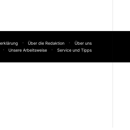
erklärung
Über die Redaktion
Über uns
Unsere Arbeitsweise
Service und Tipps