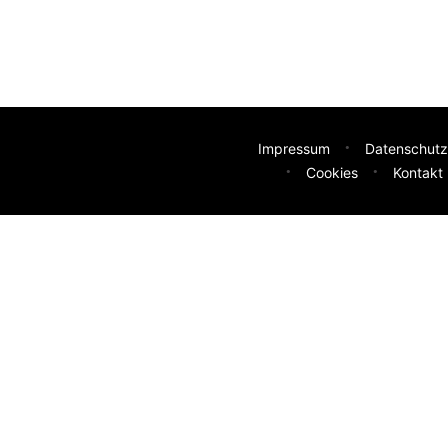
Impressum
Datenschutz
Cookies
Kontakt