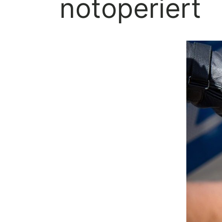
notoperiert