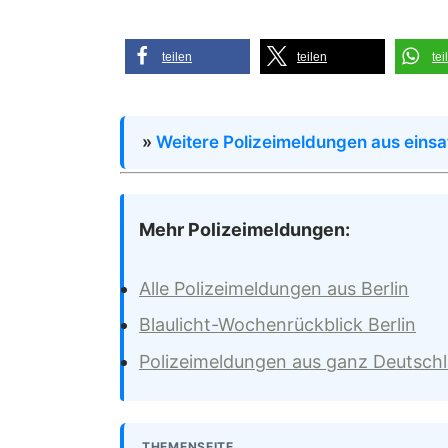
teilen
teilen
tei
»
Weitere Polizeimeldungen aus einsa
Mehr Polizeimeldungen:
Alle Polizeimeldungen aus Berlin
Blaulicht-Wochenrückblick Berlin
Polizeimeldungen aus ganz Deutsch
THEMENSEITE