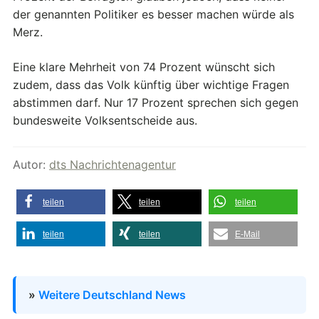
der genannten Politiker es besser machen würde als
Merz.
Eine klare Mehrheit von 74 Prozent wünscht sich
zudem, dass das Volk künftig über wichtige Fragen
abstimmen darf. Nur 17 Prozent sprechen sich gegen
bundesweite Volksentscheide aus.
Autor:
dts Nachrichtenagentur
teilen
teilen
teilen
teilen
teilen
E-Mail
»
Weitere Deutschland News