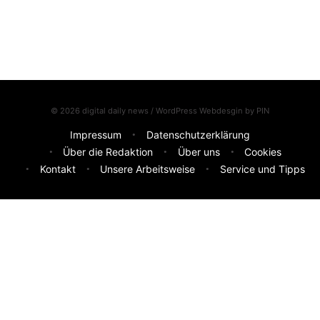
© 2026 digital daily news / WordPress Webdesgin by
PIN
Impressum
Datenschutzerklärung
Über die Redaktion
Über uns
Cookies
Kontakt
Unsere Arbeitsweise
Service und Tipps