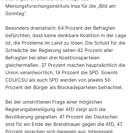
Meinungsforschungsinstituts Insa für die „Bild am
Sonntag“.
Besonders dramatisch: 64 Prozent der Befragten
befürchten, dass keine denkbare Koalition in der Lage
ist, die Probleme im Land zu lösen. Die Schuld für die
Schwäche der Regierung sehen 42 Prozent aller
Befragten bei allen drei Koalitionsparteien
gleichermaßen. 37 Prozent machen hauptsächlich die
Union verantwortlich, 14 Prozent die SPD. Sowohl
CDU/CSU als auch SPD werden von jeweils 50
Prozent der Bürger als Blockadeparteien betrachtet.
Bei der umstrittenen Frage einer möglichen
Regierungsbeteiligung der AfD zeigt sich die
Bevölkerung gespalten. 41 Prozent der Deutschen
sind für ein Ende der Brandmauer gegen die AfD, 47
Prozent sprechen sich dagegen aus. Interessant: