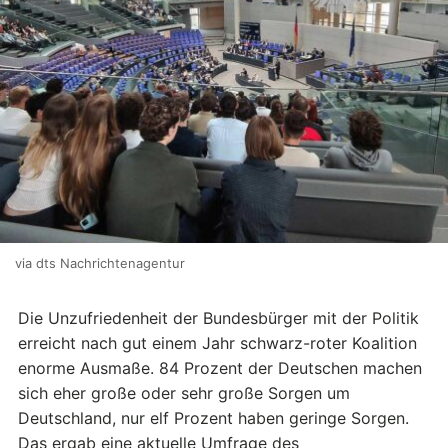
via dts Nachrichtenagentur
Die Unzufriedenheit der Bundesbürger mit der Politik
erreicht nach gut einem Jahr schwarz-roter Koalition
enorme Ausmaße. 84 Prozent der Deutschen machen
sich eher große oder sehr große Sorgen um
Deutschland, nur elf Prozent haben geringe Sorgen.
Das ergab eine aktuelle Umfrage des