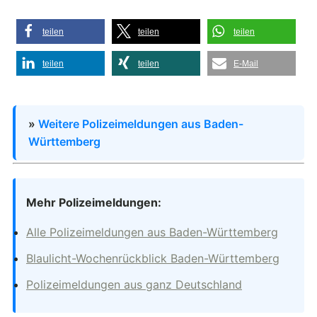
teilen
teilen
teilen
teilen
teilen
E-Mail
»
Weitere Polizeimeldungen aus Baden-
Württemberg
Mehr Polizeimeldungen:
Alle Polizeimeldungen aus Baden-Württemberg
Blaulicht-Wochenrückblick Baden-Württemberg
Polizeimeldungen aus ganz Deutschland