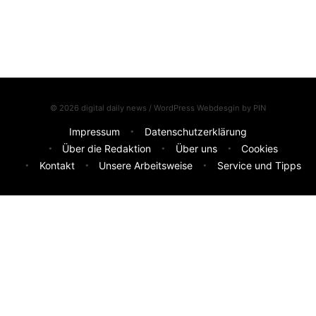
© 2026 digital daily news / WordPress Webdesgin by
PIN
Impressum
Datenschutzerklärung
Über die Redaktion
Über uns
Cookies
Kontakt
Unsere Arbeitsweise
Service und Tipps