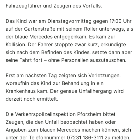
Fahrzeugführer und Zeugen des Vorfalls.
Das Kind war am Dienstagvormittag gegen 17:00 Uhr
auf der Gartenstraße mit seinem Roller unterwegs, als
der blaue Mercedes entgegenkam. Es kam zur
Kollision. Der Fahrer stoppte zwar kurz, erkundigte
sich nach dem Befinden des Kindes, setzte dann aber
seine Fahrt fort – ohne Personalien auszutauschen.
Erst am nächsten Tag zeigten sich Verletzungen,
woraufhin das Kind zur Behandlung in ein
Krankenhaus kam. Der genaue Unfallhergang wird
derzeit noch ermittelt.
Die Verkehrspolizeiinspektion Pforzheim bittet
Zeugen, die den Unfall beobachtet haben oder
Angaben zum blauen Mercedes machen können, sich
unter der Telefonnummer 07231 186-3111 zu melden.