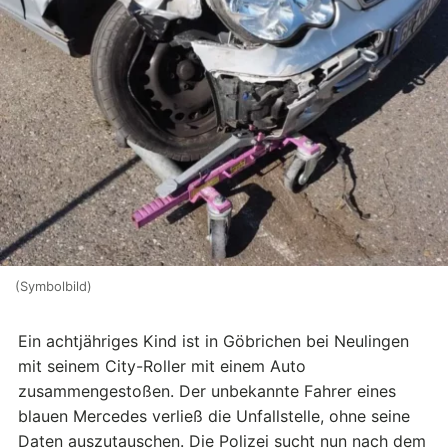
(Symbolbild)
Ein achtjähriges Kind ist in Göbrichen bei Neulingen
mit seinem City-Roller mit einem Auto
zusammengestoßen. Der unbekannte Fahrer eines
blauen Mercedes verließ die Unfallstelle, ohne seine
Daten auszutauschen. Die Polizei sucht nun nach dem