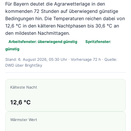
Für Bayern deutet die Agrarwetterlage in den
kommenden 72 Stunden auf überwiegend günstige
Bedingungen hin. Die Temperaturen reichen dabei von
12,6 °C in den kälteren Nachtphasen bis 30,6 °C an
den mildesten Nachmittagen.
Arbeitsfenster: überwiegend günstig
Spritzfenster:
günstig
Stand: 6. August 2026, 05:30 Uhr · Vorhersage 72 h · Quelle:
DWD über BrightSky
Kälteste Nacht
12,6 °C
Wärmster Wert