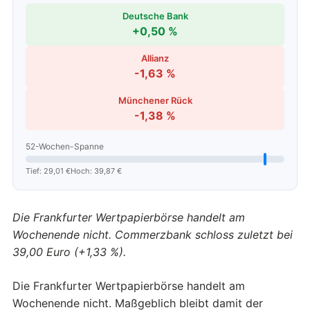
Deutsche Bank
+0,50 %
Allianz
-1,63 %
Münchener Rück
-1,38 %
52-Wochen-Spanne
Tief: 29,01 €
Hoch: 39,87 €
Die Frankfurter Wertpapierbörse handelt am
Wochenende nicht. Commerzbank schloss zuletzt bei
39,00 Euro (+1,33 %).
Die Frankfurter Wertpapierbörse handelt am
Wochenende nicht. Maßgeblich bleibt damit der