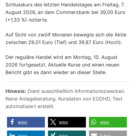
Schlusskurs des letzten Handelstages am Freitag, 7.
August 2026, an dem Commerzbank bei 39,00 Euro
(+1,33 %) notierte.
Auf Sicht von zwölf Monaten bewegte sich die Aktie
zwischen 29,01 Euro (Tief) und 39,87 Euro (Hoch).
Der reguläre Handel wird am Montag, 10. August
2026 fortgesetzt. Aktuelle Kurse und einen neuen
Bericht gibt es dann wieder an dieser Stelle.
Hinweis:
Dient ausschließlich Informationszwecken.
Keine Anlageberatung. Kursdaten von EODHD, Text
automatisiert erstellt.
teilen
teilen
teilen