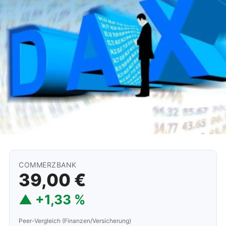
COMMERZBANK
39,00 €
▲ +1,33 %
Peer-Vergleich (Finanzen/Versicherung)