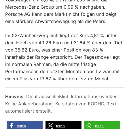
Mercedes-Benz Group um 0,99 % nachgaben.
Porsche AG kann dem Markt nicht folgen und zeigt
eine stärkere Abwärtsbewegung als die Peers.
Im 52-Wochen-Vergleich liegt der Kurs 4,81 % unter
dem Hoch von 49,26 Euro und 31,64 % über dem Tief
von 35,62 Euro, was einer Position von 83 %
innerhalb der Range entspricht. Der Tagesmove liegt
im normalen Rahmen, da die mittelfristige
Performance in den letzten Monaten positiv war, mit
einem Plus von 13,67 % über den letzten Monat.
Hinweis:
Dient ausschließlich Informationszwecken.
Keine Anlageberatung. Kursdaten von EODHD, Text
automatisiert erstellt.
teilen
teilen
teilen