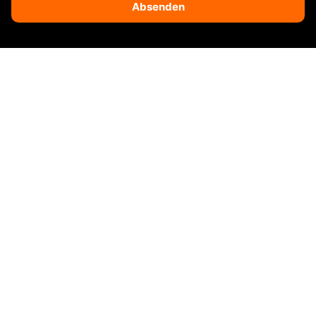
Absenden