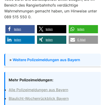
Bereich des Rangierbahnhofs verdächtige
Wahrnehmungen gemacht haben, um Hinweise unter
089 515 550 0.
teilen
teilen
teilen
teilen
teilen
E-Mail
»
Weitere Polizeimeldungen aus Bayern
Mehr Polizeimeldungen:
Alle Polizeimeldungen aus Bayern
Blaulicht-Wochenrückblick Bayern