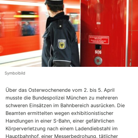
Symbolbild
Über das Osterwochenende vom 2. bis 5. April
musste die Bundespolizei München zu mehreren
schweren Einsätzen im Bahnbereich ausrücken. Die
Beamten ermittelten wegen exhibitionistischer
Handlungen in einer S-Bahn, einer gefährlichen
Körperverletzung nach einem Ladendiebstahl im
Hauptbahnhof, einer Messerbedrohung, tätlicher