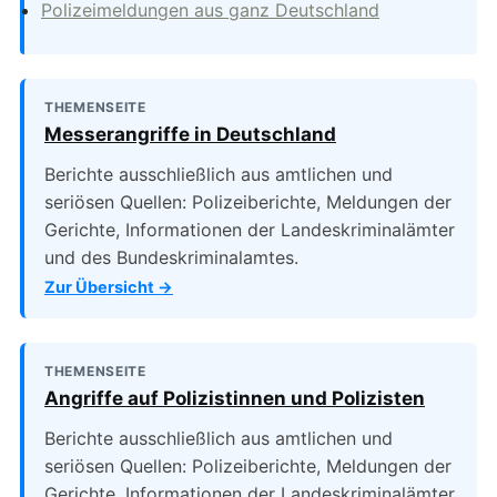
Polizeimeldungen aus ganz Deutschland
THEMENSEITE
Messerangriffe in Deutschland
Berichte ausschließlich aus amtlichen und
seriösen Quellen: Polizeiberichte, Meldungen der
Gerichte, Informationen der Landeskriminalämter
und des Bundeskriminalamtes.
Zur Übersicht →
THEMENSEITE
Angriffe auf Polizistinnen und Polizisten
Berichte ausschließlich aus amtlichen und
seriösen Quellen: Polizeiberichte, Meldungen der
Gerichte, Informationen der Landeskriminalämter