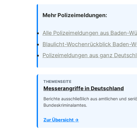
Mehr Polizeimeldungen:
Alle Polizeimeldungen aus Baden-W
Blaulicht-Wochenrückblick Baden-
Polizeimeldungen aus ganz Deutsch
THEMENSEITE
Messerangriffe in Deutschland
Berichte ausschließlich aus amtlichen und ser
Bundeskriminalamtes.
Zur Übersicht →