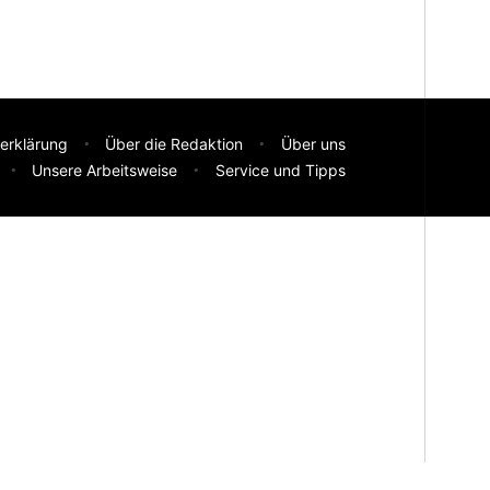
erklärung
Über die Redaktion
Über uns
Unsere Arbeitsweise
Service und Tipps