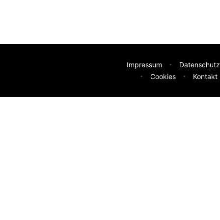
Impressum
Datenschutz
Cookies
Kontakt