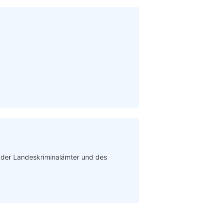
n der Landeskriminalämter und des