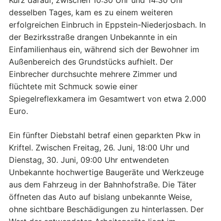
desselben Tages, kam es zu einem weiteren
erfolgreichen Einbruch in Eppstein-Niederjosbach. In
der Bezirksstraße drangen Unbekannte in ein
Einfamilienhaus ein, während sich der Bewohner im
Außenbereich des Grundstücks aufhielt. Der
Einbrecher durchsuchte mehrere Zimmer und
flüchtete mit Schmuck sowie einer
Spiegelreflexkamera im Gesamtwert von etwa 2.000
Euro.
Ein fünfter Diebstahl betraf einen geparkten Pkw in
Kriftel. Zwischen Freitag, 26. Juni, 18:00 Uhr und
Dienstag, 30. Juni, 09:00 Uhr entwendeten
Unbekannte hochwertige Baugeräte und Werkzeuge
aus dem Fahrzeug in der Bahnhofstraße. Die Täter
öffneten das Auto auf bislang unbekannte Weise,
ohne sichtbare Beschädigungen zu hinterlassen. Der