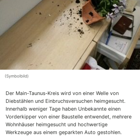
(Symbolbild)
Der Main-Taunus-Kreis wird von einer Welle von
Diebstählen und Einbruchsversuchen heimgesucht.
Innerhalb weniger Tage haben Unbekannte einen
Vorderkipper von einer Baustelle entwendet, mehrere
Wohnhäuser heimgesucht und hochwertige
Werkzeuge aus einem geparkten Auto gestohlen.