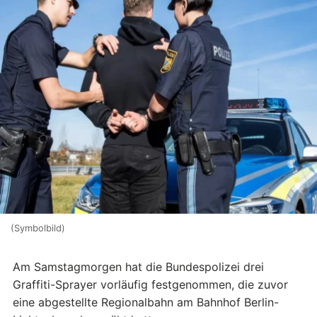
(Symbolbild)
Am Samstagmorgen hat die Bundespolizei drei
Graffiti-Sprayer vorläufig festgenommen, die zuvor
eine abgestellte Regionalbahn am Bahnhof Berlin-