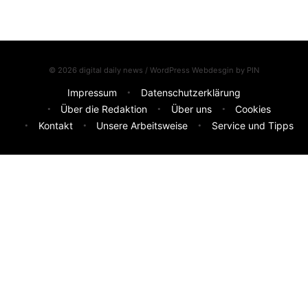
© 2026 digital daily news / WordPress Webdesgin by
PIN
Impressum
Datenschutzerklärung
Über die Redaktion
Über uns
Cookies
Kontakt
Unsere Arbeitsweise
Service und Tipps