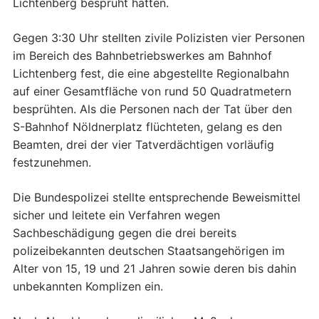
Lichtenberg besprüht hatten.
Gegen 3:30 Uhr stellten zivile Polizisten vier Personen
im Bereich des Bahnbetriebswerkes am Bahnhof
Lichtenberg fest, die eine abgestellte Regionalbahn
auf einer Gesamtfläche von rund 50 Quadratmetern
besprühten. Als die Personen nach der Tat über den
S-Bahnhof Nöldnerplatz flüchteten, gelang es den
Beamten, drei der vier Tatverdächtigen vorläufig
festzunehmen.
Die Bundespolizei stellte entsprechende Beweismittel
sicher und leitete ein Verfahren wegen
Sachbeschädigung gegen die drei bereits
polizeibekannten deutschen Staatsangehörigen im
Alter von 15, 19 und 21 Jahren sowie deren bis dahin
unbekannten Komplizen ein.