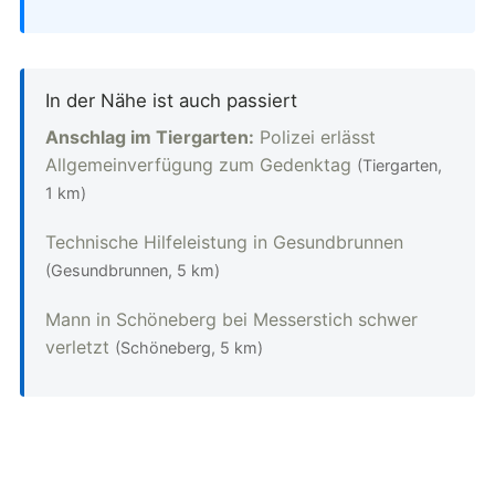
In der Nähe ist auch passiert
Anschlag im Tiergarten:
Polizei erlässt
Allgemeinverfügung zum Gedenktag
(Tiergarten,
1 km)
Technische Hilfeleistung in Gesundbrunnen
(Gesundbrunnen, 5 km)
Mann in Schöneberg bei Messerstich schwer
verletzt
(Schöneberg, 5 km)