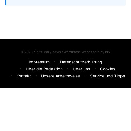
© 2026 digital daily news / WordPress Webdesgin by
PIN
Impressum
Datenschutzerklärung
Über die Redaktion
Über uns
Cookies
Kontakt
Unsere Arbeitsweise
Service und Tipps