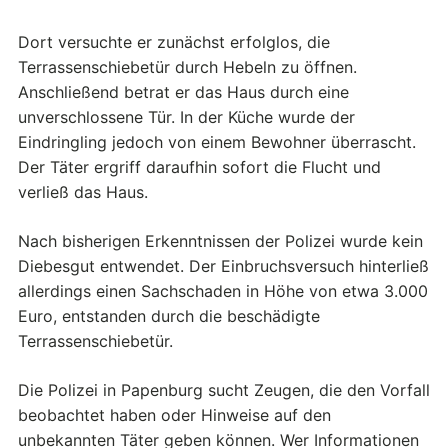
Dort versuchte er zunächst erfolglos, die
Terrassenschiebetür durch Hebeln zu öffnen.
Anschließend betrat er das Haus durch eine
unverschlossene Tür. In der Küche wurde der
Eindringling jedoch von einem Bewohner überrascht.
Der Täter ergriff daraufhin sofort die Flucht und
verließ das Haus.
Nach bisherigen Erkenntnissen der Polizei wurde kein
Diebesgut entwendet. Der Einbruchsversuch hinterließ
allerdings einen Sachschaden in Höhe von etwa 3.000
Euro, entstanden durch die beschädigte
Terrassenschiebetür.
Die Polizei in Papenburg sucht Zeugen, die den Vorfall
beobachtet haben oder Hinweise auf den
unbekannten Täter geben können. Wer Informationen