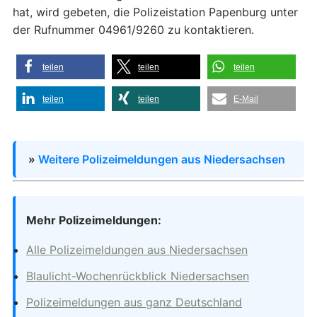
hat, wird gebeten, die Polizeistation Papenburg unter
der Rufnummer 04961/9260 zu kontaktieren.
teilen
teilen
teilen
teilen
teilen
E-Mail
»
Weitere Polizeimeldungen aus Niedersachsen
Mehr Polizeimeldungen:
Alle Polizeimeldungen aus Niedersachsen
Blaulicht-Wochenrückblick Niedersachsen
Polizeimeldungen aus ganz Deutschland