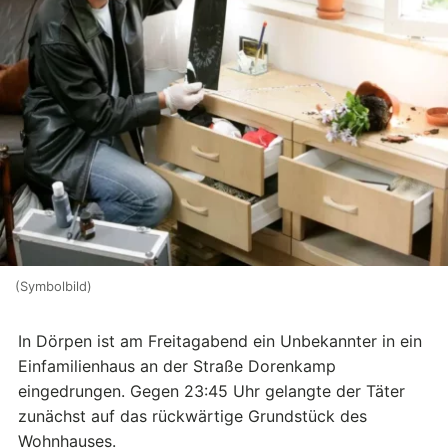
(Symbolbild)
In Dörpen ist am Freitagabend ein Unbekannter in ein
Einfamilienhaus an der Straße Dorenkamp
eingedrungen. Gegen 23:45 Uhr gelangte der Täter
zunächst auf das rückwärtige Grundstück des
Wohnhauses.