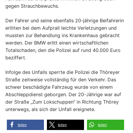
gegen Strauchbewuchs.
Der Fahrer und seine ebenfalls 20-jährige Beifahrerin
erlitten bei dem Aufprall leichte Verletzungen und
mussten zur Behandlung ins Krankenhaus gebracht
werden. Der BMW erlitt einen wirtschaftlichen
Totalschaden, den die Polizei auf rund 40.000 Euro
beziffert.
Infolge des Unfalls sperrte die Polizei die Thöreyer
Straße zeitweise vollständig für den Verkehr. Das
schwer beschädigte Fahrzeug wurde von einem
Abschleppdienst geborgen. Der 20-Jährige war auf
der Straße „Zum Lokschuppen“ in Richtung Thörey
unterwegs, als sich der Unfall ereignete.
teilen
teilen
teilen