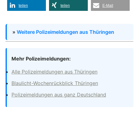
teilen
teilen
E-Mail
»
Weitere Polizeimeldungen aus Thüringen
Mehr Polizeimeldungen:
Alle Polizeimeldungen aus Thüringen
Blaulicht-Wochenrückblick Thüringen
Polizeimeldungen aus ganz Deutschland