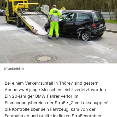
(Symbolbild)
Bei einem Verkehrsunfall in Thörey sind gestern
Abend zwei junge Menschen leicht verletzt worden.
Ein 20-jähriger BMW-Fahrer verlor im
Einmündungsbereich der Straße „Zum Lokschuppen“
die Kontrolle über sein Fahrzeug, kam von der
Fahrbahn ab und prallte im linken Straßengraben