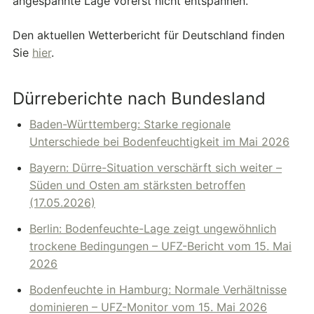
angespannte Lage vorerst nicht entspannen.
Den aktuellen Wetterbericht für Deutschland finden
Sie
hier
.
Dürreberichte nach Bundesland
Baden-Württemberg: Starke regionale
Unterschiede bei Bodenfeuchtigkeit im Mai 2026
Bayern: Dürre-Situation verschärft sich weiter –
Süden und Osten am stärksten betroffen
(17.05.2026)
Berlin: Bodenfeuchte-Lage zeigt ungewöhnlich
trockene Bedingungen – UFZ-Bericht vom 15. Mai
2026
Bodenfeuchte in Hamburg: Normale Verhältnisse
dominieren – UFZ-Monitor vom 15. Mai 2026