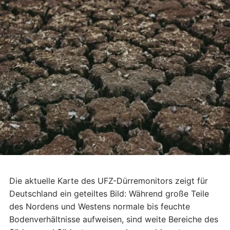
Die aktuelle Karte des UFZ-Dürremonitors zeigt für
Deutschland ein geteiltes Bild: Während große Teile
des Nordens und Westens normale bis feuchte
Bodenverhältnisse aufweisen, sind weite Bereiche des