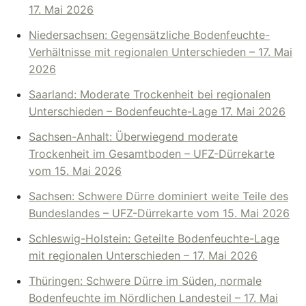
17. Mai 2026
Niedersachsen: Gegensätzliche Bodenfeuchte-
Verhältnisse mit regionalen Unterschieden – 17. Mai
2026
Saarland: Moderate Trockenheit bei regionalen
Unterschieden – Bodenfeuchte-Lage 17. Mai 2026
Sachsen-Anhalt: Überwiegend moderate
Trockenheit im Gesamtboden – UFZ-Dürrekarte
vom 15. Mai 2026
Sachsen: Schwere Dürre dominiert weite Teile des
Bundeslandes – UFZ-Dürrekarte vom 15. Mai 2026
Schleswig-Holstein: Geteilte Bodenfeuchte-Lage
mit regionalen Unterschieden – 17. Mai 2026
Thüringen: Schwere Dürre im Süden, normale
Bodenfeuchte im Nördlichen Landesteil – 17. Mai