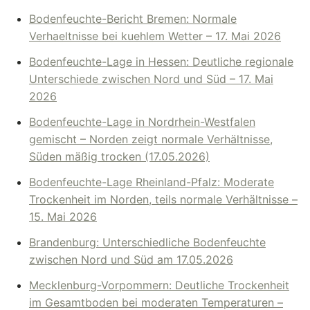
Bodenfeuchte-Bericht Bremen: Normale
Verhaeltnisse bei kuehlem Wetter – 17. Mai 2026
Bodenfeuchte-Lage in Hessen: Deutliche regionale
Unterschiede zwischen Nord und Süd – 17. Mai
2026
Bodenfeuchte-Lage in Nordrhein-Westfalen
gemischt – Norden zeigt normale Verhältnisse,
Süden mäßig trocken (17.05.2026)
Bodenfeuchte-Lage Rheinland-Pfalz: Moderate
Trockenheit im Norden, teils normale Verhältnisse –
15. Mai 2026
Brandenburg: Unterschiedliche Bodenfeuchte
zwischen Nord und Süd am 17.05.2026
Mecklenburg-Vorpommern: Deutliche Trockenheit
im Gesamtboden bei moderaten Temperaturen –