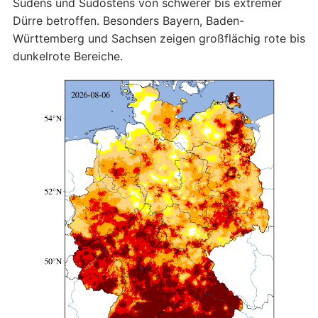
Südens und Südostens von schwerer bis extremer
Dürre betroffen. Besonders Bayern, Baden-
Württemberg und Sachsen zeigen großflächig rote bis
dunkelrote Bereiche.