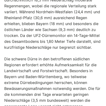
Regenmengen, wobei die regionale Verteilung stark
variiert. Während Nordrhein-Westfalen (24,4 mm) und
Rheinland-Pfalz (30,6 mm) ausreichend Regen
erhielten, blieben Bayern (18 mm) und besonders die
östlichen Länder wie Sachsen (9,3 mm) deutlich zu
trocken. Da der UFZ-Dürremonitor ein 14-Tage-Mittel
des Gesamtbodens bis 1,80 Meter Tiefe darstellt, sind
kurzfristige Niederschläge nur begrenzt sichtbar.
Die schwere Dürre in den betroffenen südlichen
Regionen erfordert erhöhte Aufmerksamkeit für die
Landwirtschaft und Forstwirtschaft. Besonders in
Bayern und Baden-Württemberg, wo teilweise
extreme Dürrebedingungen herrschen, können
Bewässerungsmaßnahmen notwendig werden. Die für
die kommenden drei Tage erwarteten geringen
Niederschläge (3,5 mm bundesweit) werden die