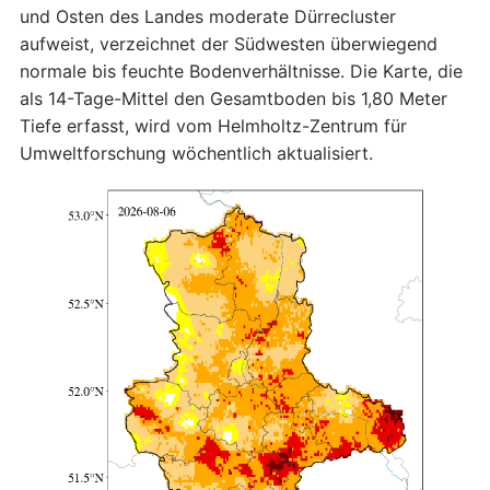
und Osten des Landes moderate Dürrecluster
aufweist, verzeichnet der Südwesten überwiegend
normale bis feuchte Bodenverhältnisse. Die Karte, die
als 14-Tage-Mittel den Gesamtboden bis 1,80 Meter
Tiefe erfasst, wird vom Helmholtz-Zentrum für
Umweltforschung wöchentlich aktualisiert.