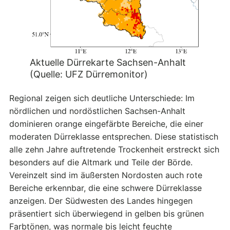
Aktuelle Dürrekarte Sachsen-Anhalt
(Quelle: UFZ Dürremonitor)
Regional zeigen sich deutliche Unterschiede: Im
nördlichen und nordöstlichen Sachsen-Anhalt
dominieren orange eingefärbte Bereiche, die einer
moderaten Dürreklasse entsprechen. Diese statistisch
alle zehn Jahre auftretende Trockenheit erstreckt sich
besonders auf die Altmark und Teile der Börde.
Vereinzelt sind im äußersten Nordosten auch rote
Bereiche erkennbar, die eine schwere Dürreklasse
anzeigen. Der Südwesten des Landes hingegen
präsentiert sich überwiegend in gelben bis grünen
Farbtönen, was normale bis leicht feuchte