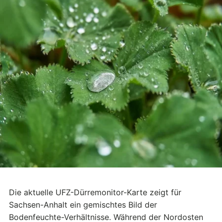
Die aktuelle UFZ-Dürremonitor-Karte zeigt für
Sachsen-Anhalt ein gemischtes Bild der
Bodenfeuchte-Verhältnisse. Während der Nordosten