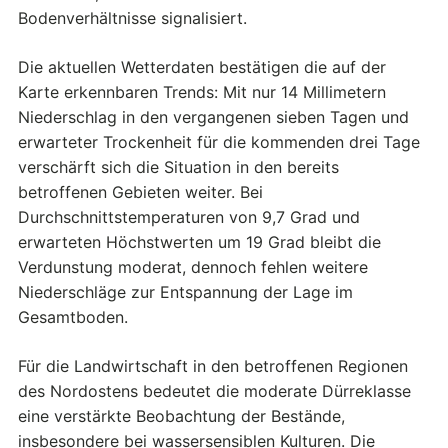
Bodenverhältnisse signalisiert.
Die aktuellen Wetterdaten bestätigen die auf der
Karte erkennbaren Trends: Mit nur 14 Millimetern
Niederschlag in den vergangenen sieben Tagen und
erwarteter Trockenheit für die kommenden drei Tage
verschärft sich die Situation in den bereits
betroffenen Gebieten weiter. Bei
Durchschnittstemperaturen von 9,7 Grad und
erwarteten Höchstwerten um 19 Grad bleibt die
Verdunstung moderat, dennoch fehlen weitere
Niederschläge zur Entspannung der Lage im
Gesamtboden.
Für die Landwirtschaft in den betroffenen Regionen
des Nordostens bedeutet die moderate Dürreklasse
eine verstärkte Beobachtung der Bestände,
insbesondere bei wassersensiblen Kulturen. Die