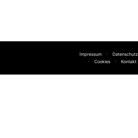
Impressum
Datenschutz
Cookies
Kontakt