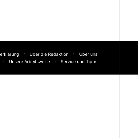
erklärung
Über die Redaktion
Über uns
Unsere Arbeitsweise
Service und Tipps