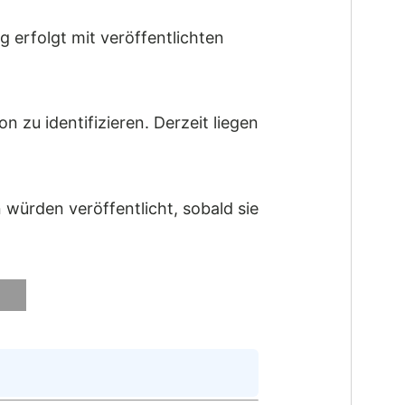
g erfolgt mit veröffentlichten
 zu identifizieren. Derzeit liegen
würden veröffentlicht, sobald sie