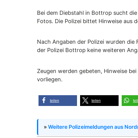
Bei dem Diebstahl in Bottrop sucht die
Fotos. Die Polizei bittet Hinweise aus 
Nach Angaben der Polizei wurden die F
der Polizei Bottrop keine weiteren An
Zeugen werden gebeten, Hinweise bei d
vorliegen.
teilen
teilen
tei
»
Weitere Polizeimeldungen aus Nord