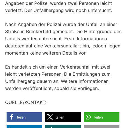
Angaben der Polizei wurden zwei Personen leicht
verletzt. Der Unfallhergang wird noch untersucht.
Nach Angaben der Polizei wurde der Unfall an einer
Straße in Breckerfeld gemeldet. Die Hintergründe des
Unfalls werden untersucht. Erste Informationen
deuteten auf eine Verkehrsunfallart hin, jedoch liegen
momentan keine weiteren Details vor.
Es handelt sich um einen Verkehrsunfall mit zwei
leicht verletzten Personen. Die Ermittlungen zum
Unfallhergang dauern an. Weitere Informationen
werden veröffentlicht, sobald sie vorliegen.
QUELLE/KONTAKT:
teilen
teilen
teilen