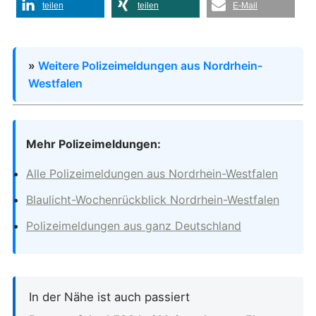
teilen
teilen
E-Mail
»
Weitere Polizeimeldungen aus Nordrhein-
Westfalen
Mehr Polizeimeldungen:
Alle Polizeimeldungen aus Nordrhein-Westfalen
Blaulicht-Wochenrückblick Nordrhein-Westfalen
Polizeimeldungen aus ganz Deutschland
In der Nähe ist auch passiert