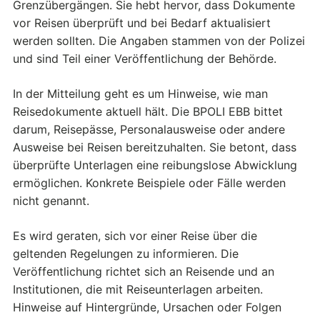
Grenzübergängen. Sie hebt hervor, dass Dokumente
vor Reisen überprüft und bei Bedarf aktualisiert
werden sollten. Die Angaben stammen von der Polizei
und sind Teil einer Veröffentlichung der Behörde.
In der Mitteilung geht es um Hinweise, wie man
Reisedokumente aktuell hält. Die BPOLI EBB bittet
darum, Reisepässe, Personalausweise oder andere
Ausweise bei Reisen bereitzuhalten. Sie betont, dass
überprüfte Unterlagen eine reibungslose Abwicklung
ermöglichen. Konkrete Beispiele oder Fälle werden
nicht genannt.
Es wird geraten, sich vor einer Reise über die
geltenden Regelungen zu informieren. Die
Veröffentlichung richtet sich an Reisende und an
Institutionen, die mit Reiseunterlagen arbeiten.
Hinweise auf Hintergründe, Ursachen oder Folgen