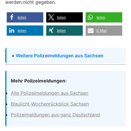
werden nicht gegeben.
teilen
teilen
teilen
teilen
teilen
E-Mail
»
Weitere Polizeimeldungen aus Sachsen
Mehr Polizeimeldungen:
Alle Polizeimeldungen aus Sachsen
Blaulicht-Wochenrückblick Sachsen
Polizeimeldungen aus ganz Deutschland