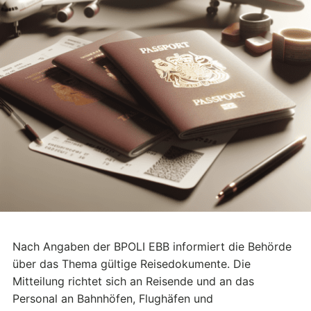
Nach Angaben der BPOLI EBB informiert die Behörde
über das Thema gültige Reisedokumente. Die
Mitteilung richtet sich an Reisende und an das
Personal an Bahnhöfen, Flughäfen und