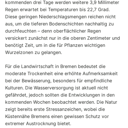
kommenden drei Tage werden weitere 3,9 Millimeter
Regen erwartet bei Temperaturen bis 22,7 Grad.
Diese geringen Niederschlagsmengen reichen nicht
aus, um die tieferen Bodenschichten nachhaltig zu
durchfeuchten – denn oberflächlicher Regen
versickert zunächst nur in die oberen Zentimeter und
benötigt Zeit, um in die für Pflanzen wichtigen
Wurzelzonen zu gelangen.
Für die Landwirtschaft in Bremen bedeutet die
moderate Trockenheit eine erhöhte Aufmerksamkeit
bei der Bewässerung, besonders für empfindliche
Kulturen. Die Wasserversorgung ist aktuell nicht
gefährdet, jedoch sollten die Entwicklungen in den
kommenden Wochen beobachtet werden. Die Natur
zeigt bereits erste Stressanzeichen, wobei die
Küstennähe Bremens einen gewissen Schutz vor
extremer Austrocknung bietet.