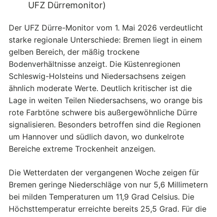
UFZ Dürremonitor)
Der UFZ Dürre-Monitor vom 1. Mai 2026 verdeutlicht
starke regionale Unterschiede: Bremen liegt in einem
gelben Bereich, der mäßig trockene
Bodenverhältnisse anzeigt. Die Küstenregionen
Schleswig-Holsteins und Niedersachsens zeigen
ähnlich moderate Werte. Deutlich kritischer ist die
Lage in weiten Teilen Niedersachsens, wo orange bis
rote Farbtöne schwere bis außergewöhnliche Dürre
signalisieren. Besonders betroffen sind die Regionen
um Hannover und südlich davon, wo dunkelrote
Bereiche extreme Trockenheit anzeigen.
Die Wetterdaten der vergangenen Woche zeigen für
Bremen geringe Niederschläge von nur 5,6 Millimetern
bei milden Temperaturen um 11,9 Grad Celsius. Die
Höchsttemperatur erreichte bereits 25,5 Grad. Für die