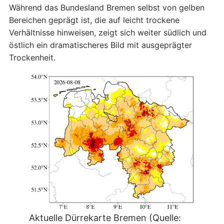
Während das Bundesland Bremen selbst von gelben
Bereichen geprägt ist, die auf leicht trockene
Verhältnisse hinweisen, zeigt sich weiter südlich und
östlich ein dramatischeres Bild mit ausgeprägter
Trockenheit.
Aktuelle Dürrekarte Bremen (Quelle: