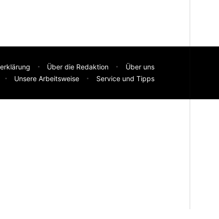
erklärung
Über die Redaktion
Über uns
Unsere Arbeitsweise
Service und Tipps