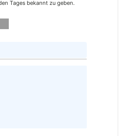
nden Tages bekannt zu geben.