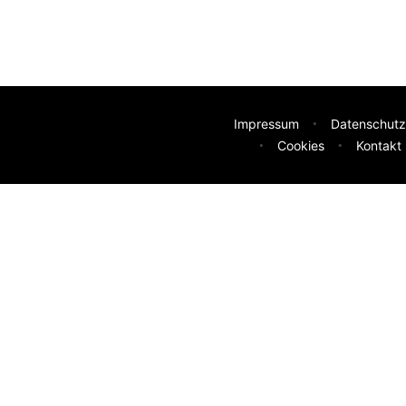
Impressum
Datenschutz
Cookies
Kontakt