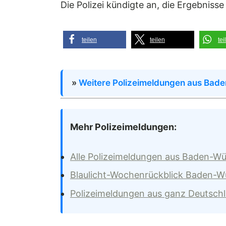
Die Polizei kündigte an, die Ergebni
teilen
teilen
tei
»
Weitere Polizeimeldungen aus Bad
Mehr Polizeimeldungen:
Alle Polizeimeldungen aus Baden-W
Blaulicht-Wochenrückblick Baden-
Polizeimeldungen aus ganz Deutsch