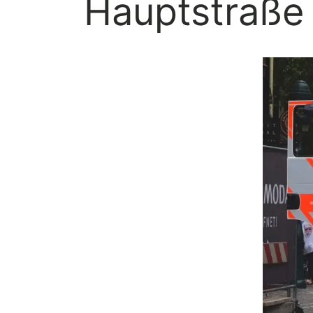
Hauptstraße 