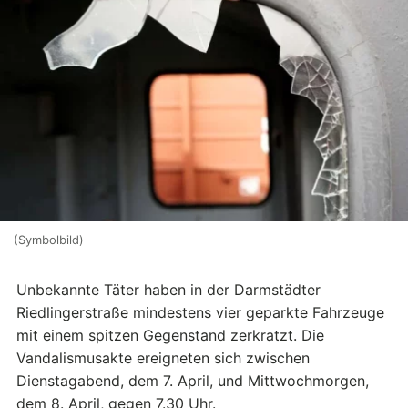
(Symbolbild)
Unbekannte Täter haben in der Darmstädter
Riedlingerstraße mindestens vier geparkte Fahrzeuge
mit einem spitzen Gegenstand zerkratzt. Die
Vandalismusakte ereigneten sich zwischen
Dienstagabend, dem 7. April, und Mittwochmorgen,
dem 8. April, gegen 7.30 Uhr.