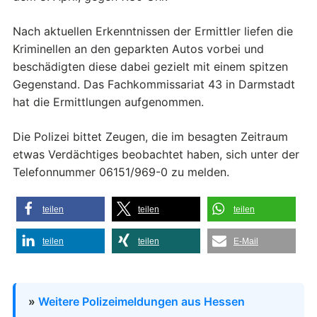
Nach aktuellen Erkenntnissen der Ermittler liefen die
Kriminellen an den geparkten Autos vorbei und
beschädigten diese dabei gezielt mit einem spitzen
Gegenstand. Das Fachkommissariat 43 in Darmstadt
hat die Ermittlungen aufgenommen.
Die Polizei bittet Zeugen, die im besagten Zeitraum
etwas Verdächtiges beobachtet haben, sich unter der
Telefonnummer 06151/969-0 zu melden.
teilen
teilen
teilen
teilen
teilen
E-Mail
»
Weitere Polizeimeldungen aus Hessen