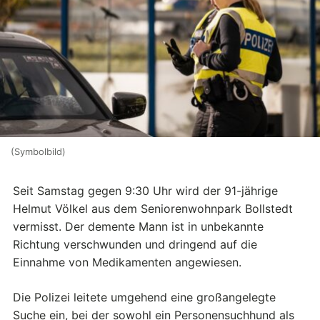
(Symbolbild)
Seit Samstag gegen 9:30 Uhr wird der 91-jährige
Helmut Völkel aus dem Seniorenwohnpark Bollstedt
vermisst. Der demente Mann ist in unbekannte
Richtung verschwunden und dringend auf die
Einnahme von Medikamenten angewiesen.
Die Polizei leitete umgehend eine großangelegte
Suche ein, bei der sowohl ein Personensuchhund als