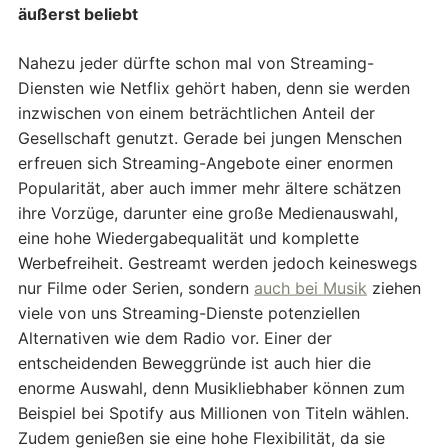
äußerst beliebt
Nahezu jeder dürfte schon mal von Streaming-
Diensten wie Netflix gehört haben, denn sie werden
inzwischen von einem beträchtlichen Anteil der
Gesellschaft genutzt. Gerade bei jungen Menschen
erfreuen sich Streaming-Angebote einer enormen
Popularität, aber auch immer mehr ältere schätzen
ihre Vorzüge, darunter eine große Medienauswahl,
eine hohe Wiedergabequalität und komplette
Werbefreiheit. Gestreamt werden jedoch keineswegs
nur Filme oder Serien, sondern
auch bei Musik
ziehen
viele von uns Streaming-Dienste potenziellen
Alternativen wie dem Radio vor. Einer der
entscheidenden Beweggründe ist auch hier die
enorme Auswahl, denn Musikliebhaber können zum
Beispiel bei Spotify aus Millionen von Titeln wählen.
Zudem genießen sie eine hohe Flexibilität, da sie