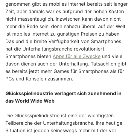
genommen gibt es mobiles Internet bereits seit langer
Zeit, aber damals war es aufgrund der hohen Kosten
nicht massentauglich. Inzwischen kann davon nicht
mehr die Rede sein, denn nahezu überall auf der Welt
ist mobiles Internet zu günstigen Preisen zu haben.
Das und die breite Verfügbarkeit von Smartphones
hat die Unterhaltungsbranche revolutioniert.
Smartphones bieten
Apps für alle Zwecke
und viele
davon dienen auch der Unterhaltung. Tatsächlich gibt
es bereits jetzt mehr Games für Smartphones als für
PCs und Konsolen zusammen.
Glücksspielindustrie verlagert sich zunehmend in
das World Wide Web
Die Glücksspielindustrie ist eine der wichtigsten
Teilbereiche der Unterhaltungsbranche. Ihre heutige
Situation ist jedoch keineswegs mehr mit der vor