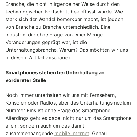
Branche, die nicht in irgendeiner Weise durch den
technologischen Fortschritt beeinflusst wurde. Wie
stark sich der Wandel bemerkbar macht, ist jedoch
von Branche zu Branche unterschiedlich. Eine
Industrie, die ohne Frage von einer Menge
Veränderungen geprägt war, ist die
Unterhaltungsbranche. Warum? Das möchten wir uns
in diesem Artikel anschauen.
Smartphones stehen bei Unterhaltung an
vorderster Stelle
Noch immer unterhalten wir uns mit Fernsehern,
Konsolen oder Radios, aber das Unterhaltungsmedium
Nummer Eins ist ohne Frage das Smartphone.
Allerdings geht es dabei nicht nur um das Smartphone
allein, sondern auch um das damit
zusammenhängende
mobile Internet
. Genau