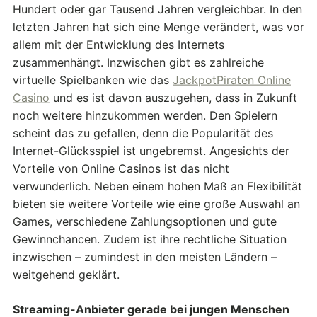
Hundert oder gar Tausend Jahren vergleichbar. In den
letzten Jahren hat sich eine Menge verändert, was vor
allem mit der Entwicklung des Internets
zusammenhängt. Inzwischen gibt es zahlreiche
virtuelle Spielbanken wie das
JackpotPiraten Online
Casino
und es ist davon auszugehen, dass in Zukunft
noch weitere hinzukommen werden. Den Spielern
scheint das zu gefallen, denn die Popularität des
Internet-Glücksspiel ist ungebremst. Angesichts der
Vorteile von Online Casinos ist das nicht
verwunderlich. Neben einem hohen Maß an Flexibilität
bieten sie weitere Vorteile wie eine große Auswahl an
Games, verschiedene Zahlungsoptionen und gute
Gewinnchancen. Zudem ist ihre rechtliche Situation
inzwischen – zumindest in den meisten Ländern –
weitgehend geklärt.
Streaming-Anbieter gerade bei jungen Menschen