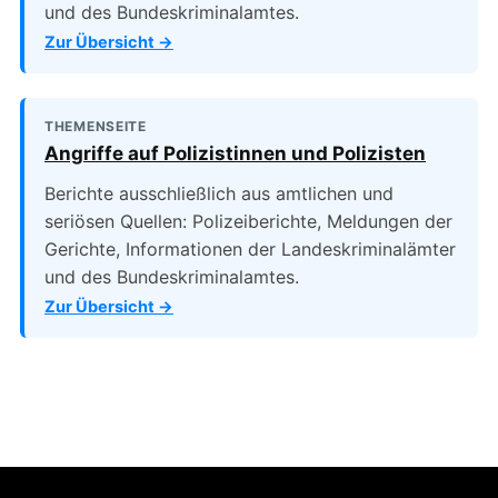
und des Bundeskriminalamtes.
Zur Übersicht →
THEMENSEITE
Angriffe auf Polizistinnen und Polizisten
Berichte ausschließlich aus amtlichen und
seriösen Quellen: Polizeiberichte, Meldungen der
Gerichte, Informationen der Landeskriminalämter
und des Bundeskriminalamtes.
Zur Übersicht →