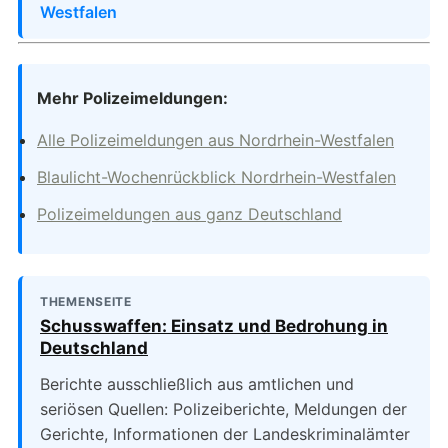
Westfalen
Mehr Polizeimeldungen:
Alle Polizeimeldungen aus Nordrhein-Westfalen
Blaulicht-Wochenrückblick Nordrhein-Westfalen
Polizeimeldungen aus ganz Deutschland
THEMENSEITE
Schusswaffen: Einsatz und Bedrohung in
Deutschland
Berichte ausschließlich aus amtlichen und
seriösen Quellen: Polizeiberichte, Meldungen der
Gerichte, Informationen der Landeskriminalämter