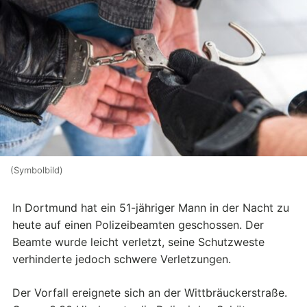
(Symbolbild)
In Dortmund hat ein 51-jähriger Mann in der Nacht zu
heute auf einen Polizeibeamten geschossen. Der
Beamte wurde leicht verletzt, seine Schutzweste
verhinderte jedoch schwere Verletzungen.
Der Vorfall ereignete sich an der Wittbräuckerstraße.