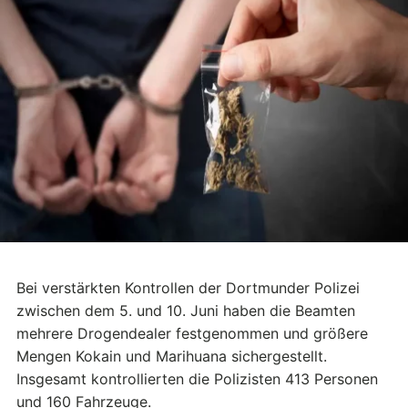
Bei verstärkten Kontrollen der Dortmunder Polizei
zwischen dem 5. und 10. Juni haben die Beamten
mehrere Drogendealer festgenommen und größere
Mengen Kokain und Marihuana sichergestellt.
Insgesamt kontrollierten die Polizisten 413 Personen
und 160 Fahrzeuge.