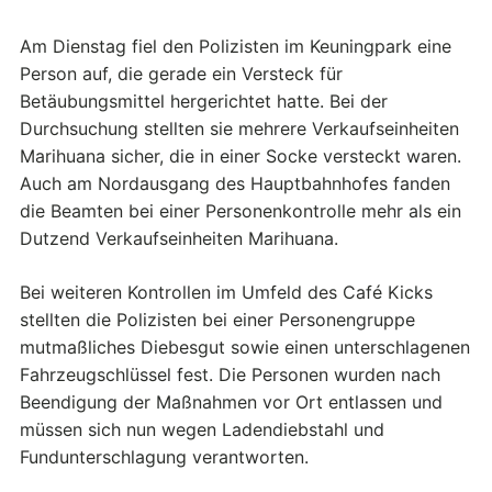
Am Dienstag fiel den Polizisten im Keuningpark eine
Person auf, die gerade ein Versteck für
Betäubungsmittel hergerichtet hatte. Bei der
Durchsuchung stellten sie mehrere Verkaufseinheiten
Marihuana sicher, die in einer Socke versteckt waren.
Auch am Nordausgang des Hauptbahnhofes fanden
die Beamten bei einer Personenkontrolle mehr als ein
Dutzend Verkaufseinheiten Marihuana.
Bei weiteren Kontrollen im Umfeld des Café Kicks
stellten die Polizisten bei einer Personengruppe
mutmaßliches Diebesgut sowie einen unterschlagenen
Fahrzeugschlüssel fest. Die Personen wurden nach
Beendigung der Maßnahmen vor Ort entlassen und
müssen sich nun wegen Ladendiebstahl und
Fundunterschlagung verantworten.