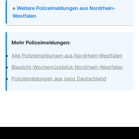
»
Weitere Polizeimeldungen aus Nordrhein-
Westfalen
Mehr Polizeimeldungen:
Alle Polizeimeldungen aus Nordrhein-Westfalen
Blaulicht-Wochenrückblick Nordrhein-Westfalen
Polizeimeldungen aus ganz Deutschland