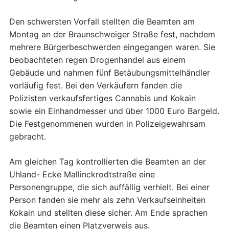
Den schwersten Vorfall stellten die Beamten am
Montag an der Braunschweiger Straße fest, nachdem
mehrere Bürgerbeschwerden eingegangen waren. Sie
beobachteten regen Drogenhandel aus einem
Gebäude und nahmen fünf Betäubungsmittelhändler
vorläufig fest. Bei den Verkäufern fanden die
Polizisten verkaufsfertiges Cannabis und Kokain
sowie ein Einhandmesser und über 1000 Euro Bargeld.
Die Festgenommenen wurden in Polizeigewahrsam
gebracht.
Am gleichen Tag kontrollierten die Beamten an der
Uhland- Ecke Mallinckrodtstraße eine
Personengruppe, die sich auffällig verhielt. Bei einer
Person fanden sie mehr als zehn Verkaufseinheiten
Kokain und stellten diese sicher. Am Ende sprachen
die Beamten einen Platzverweis aus.